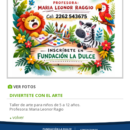
VER FOTOS
DIVIERTETE CON EL ARTE
Taller de arte para niños de 5 a 12 años.
Profesora: Maria Leonor Ragio
volver
FUNDACIÓN LA DULCE
CONTACTANOS