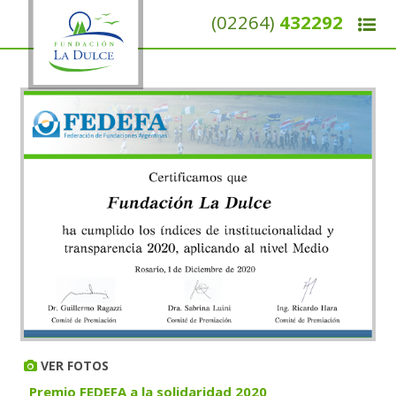
(02264)
432292
VER FOTOS
Premio FEDEFA a la solidaridad 2020