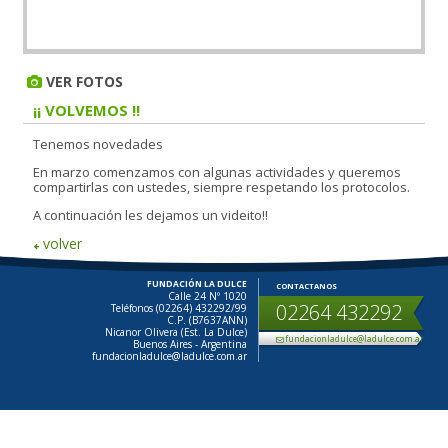
VER FOTOS
¡¡ VOLVEMOS !!
Tenemos novedades
En marzo comenzamos con algunas actividades y queremos
compartirlas con ustedes, siempre respetando los protocolos.
A continuación les dejamos un videito!!
volver
FUNDACIÓN LA DULCE
CONTACTANOS
Calle 24 Nº 1020
02264 432292
Teléfonos (02264) 432292/99
C.P. (B7637ANN)
Nicanor Olivera (Est. La Dulce)
fundacionladulce@ladulce.com.ar
Buenos Aires - Argentina
fundacionladulce@ladulce.com.ar