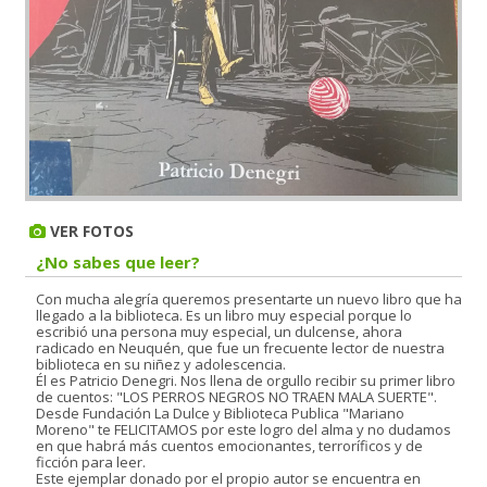
VER FOTOS
¿No sabes que leer?
Con mucha alegría queremos presentarte un nuevo libro que ha
llegado a la biblioteca. Es un libro muy especial porque lo
escribió una persona muy especial, un dulcense, ahora
radicado en Neuquén, que fue un frecuente lector de nuestra
biblioteca en su niñez y adolescencia.
Él es Patricio Denegri. Nos llena de orgullo recibir su primer libro
de cuentos: "LOS PERROS NEGROS NO TRAEN MALA SUERTE".
Desde Fundación La Dulce y Biblioteca Publica "Mariano
Moreno" te FELICITAMOS por este logro del alma y no dudamos
en que habrá más cuentos emocionantes, terroríficos y de
ficción para leer.
Este ejemplar donado por el propio autor se encuentra en