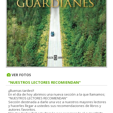
VER FOTOS
"NUESTROS LECTORES RECOMIENDAN"
¡¡Buenas tardes!!
En el día de hoy abrimos una nueva sección a la que llamamos;
"NUESTROS LECTORES RECOMIENDAN"
Sección destinada a darle una voz a nuestros mayores lectores
y hacerles llegar a ustedes sus recomendaciones de libros y
autores favoritos.