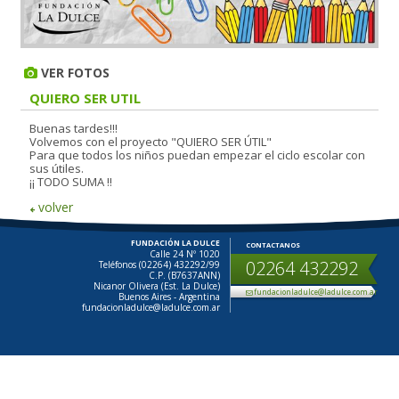
VER FOTOS
QUIERO SER UTIL
Buenas tardes!!!
Volvemos con el proyecto "QUIERO SER ÚTIL"
Para que todos los niños puedan empezar el ciclo escolar con
sus útiles.
¡¡ TODO SUMA !!
volver
FUNDACIÓN LA DULCE
CONTACTANOS
Calle 24 Nº 1020
02264 432292
Teléfonos (02264) 432292/99
C.P. (B7637ANN)
Nicanor Olivera (Est. La Dulce)
fundacionladulce@ladulce.com.ar
Buenos Aires - Argentina
fundacionladulce@ladulce.com.ar