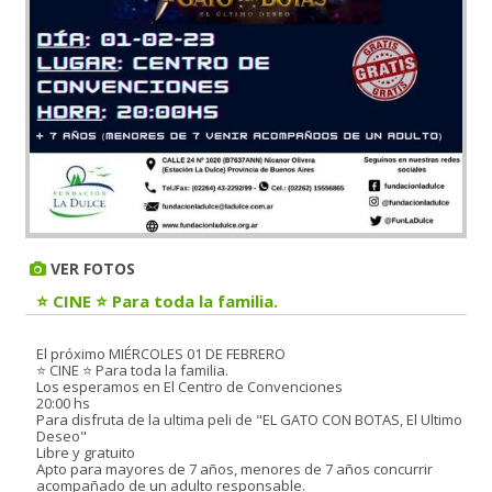
VER FOTOS
⭐️ CINE ⭐️ Para toda la familia.
El próximo MIÉRCOLES 01 DE FEBRERO
⭐️ CINE ⭐️ Para toda la familia.
Los esperamos en El Centro de Convenciones
20:00 hs
Para disfruta de la ultima peli de "EL GATO CON BOTAS, El Ultimo
Deseo"
Libre y gratuito
Apto para mayores de 7 años, menores de 7 años concurrir
acompañado de un adulto responsable.