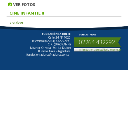
VER FOTOS
CINE INFANTIL !!
volver
FUNDACIÓN LA DULCE
CONTACTANOS
Calle 24 Nº 1020
02264 432292
Teléfonos (02264) 432292/99
C.P. (B7637ANN)
Nicanor Olivera (Est. La Dulce)
fundacionladulce@ladulce.com.ar
Buenos Aires - Argentina
fundacionladulce@ladulce.com.ar